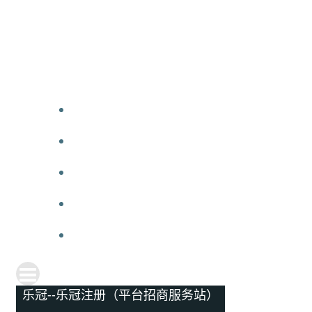
乐冠--乐冠注册（平台招商服务站）