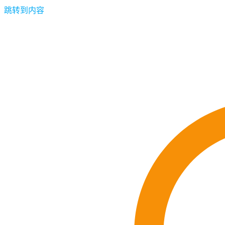
跳转到内容